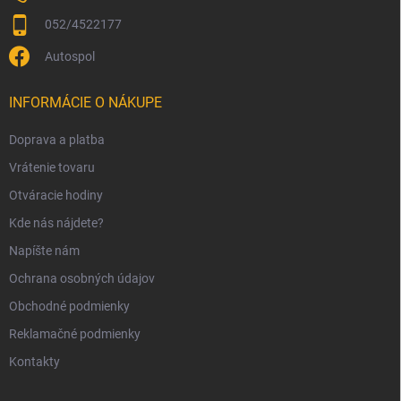
052/4522177
Autospol
INFORMÁCIE O NÁKUPE
Doprava a platba
Vrátenie tovaru
Otváracie hodiny
Kde nás nájdete?
Napíšte nám
Ochrana osobných údajov
Obchodné podmienky
Reklamačné podmienky
Kontakty