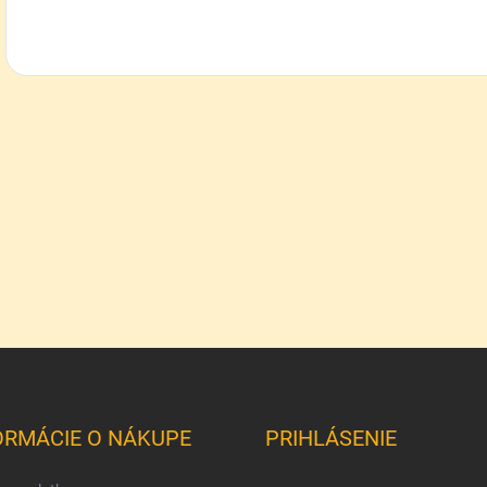
ORMÁCIE O NÁKUPE
PRIHLÁSENIE