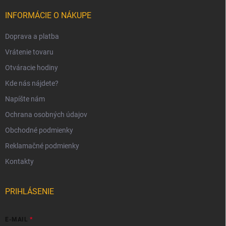
INFORMÁCIE O NÁKUPE
Doprava a platba
Vrátenie tovaru
Otváracie hodiny
Kde nás nájdete?
Napíšte nám
Ochrana osobných údajov
Obchodné podmienky
Reklamačné podmienky
Kontakty
PRIHLÁSENIE
E-MAIL