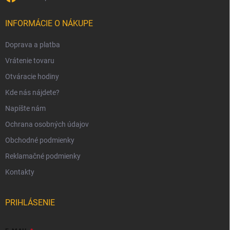
INFORMÁCIE O NÁKUPE
Doprava a platba
Vrátenie tovaru
Otváracie hodiny
Kde nás nájdete?
Napíšte nám
Ochrana osobných údajov
Obchodné podmienky
Reklamačné podmienky
Kontakty
PRIHLÁSENIE