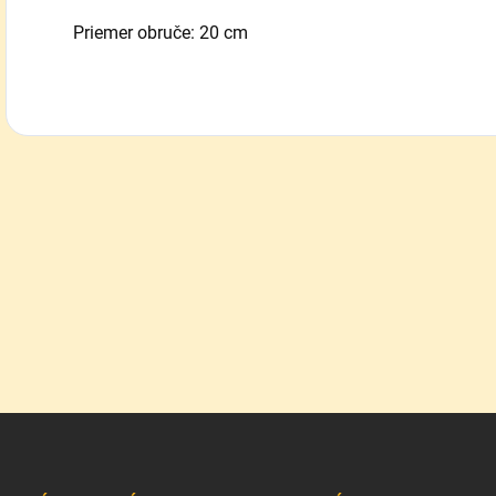
Priemer obruče: 20 cm