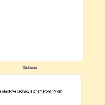
Diskusia
ké plastové cedníky s priemerom 19 cm.