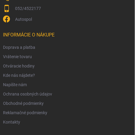
052/4522177
Autospol
INFORMÁCIE O NÁKUPE
Doprava a platba
Vrátenie tovaru
Otváracie hodiny
Kde nás nájdete?
Napíšte nám
Ochrana osobných údajov
Obchodné podmienky
Reklamačné podmienky
Kontakty