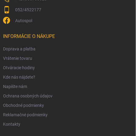
052/4522177
Autospol
INFORMÁCIE O NÁKUPE
Doprava a platba
Vrátenie tovaru
Otváracie hodiny
Kde nás nájdete?
Napíšte nám
Ochrana osobných údajov
Obchodné podmienky
Reklamačné podmienky
Kontakty