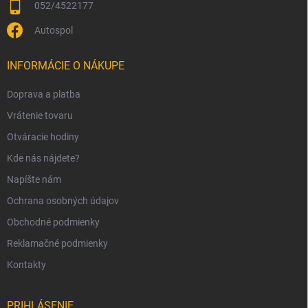
052/4522177
Autospol
INFORMÁCIE O NÁKUPE
Doprava a platba
Vrátenie tovaru
Otváracie hodiny
Kde nás nájdete?
Napíšte nám
Ochrana osobných údajov
Obchodné podmienky
Reklamačné podmienky
Kontakty
PRIHLÁSENIE