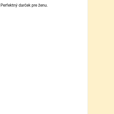
 Perfektný darček pre ženu.