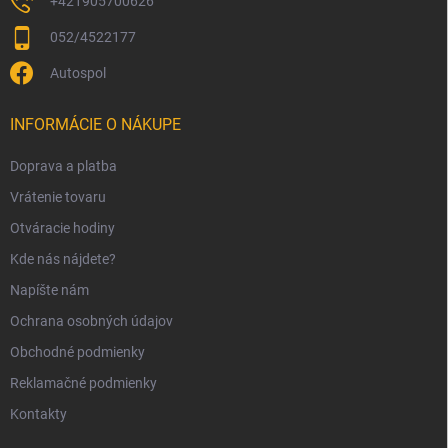
+421905700626
052/4522177
Autospol
INFORMÁCIE O NÁKUPE
Doprava a platba
Vrátenie tovaru
Otváracie hodiny
Kde nás nájdete?
Napíšte nám
Ochrana osobných údajov
Obchodné podmienky
Reklamačné podmienky
Kontakty