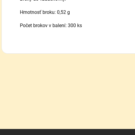
Hmotnosť broku: 0,52 g
Počet brokov v balení: 300 ks